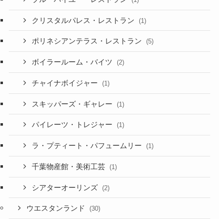
クリスタルパレス・レストラン
(1)
ポリネシアンテラス・レストラン
(5)
ボイラールーム・バイツ
(2)
チャイナボイジャー
(1)
スキッパーズ・ギャレー
(1)
パイレーツ・トレジャー
(1)
ラ・プティート・パフュームリー
(1)
千葉物産館・美術工芸
(1)
シアターオーリンズ
(2)
ウエスタンランド
(30)