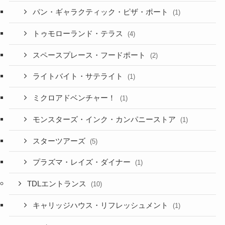
パン・ギャラクティック・ピザ・ポート
(1)
トゥモローランド・テラス
(4)
スペースプレース・フードポート
(2)
ライトバイト・サテライト
(1)
ミクロアドベンチャー！
(1)
モンスターズ・インク・カンパニーストア
(1)
スターツアーズ
(5)
プラズマ・レイズ・ダイナー
(1)
TDLエントランス
(10)
キャリッジハウス・リフレッシュメント
(1)