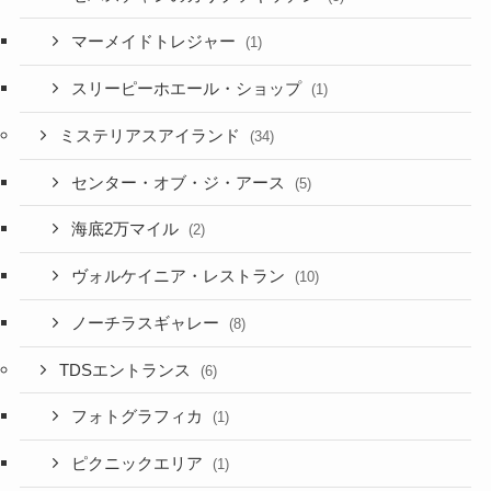
マーメイドトレジャー
(1)
スリーピーホエール・ショップ
(1)
ミステリアスアイランド
(34)
センター・オブ・ジ・アース
(5)
海底2万マイル
(2)
ヴォルケイニア・レストラン
(10)
ノーチラスギャレー
(8)
TDSエントランス
(6)
フォトグラフィカ
(1)
ピクニックエリア
(1)