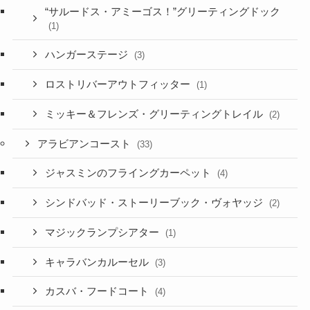
“サルードス・アミーゴス！”グリーティングドック
(1)
ハンガーステージ
(3)
ロストリバーアウトフィッター
(1)
ミッキー＆フレンズ・グリーティングトレイル
(2)
アラビアンコースト
(33)
ジャスミンのフライングカーペット
(4)
シンドバッド・ストーリーブック・ヴォヤッジ
(2)
マジックランプシアター
(1)
キャラバンカルーセル
(3)
カスバ・フードコート
(4)