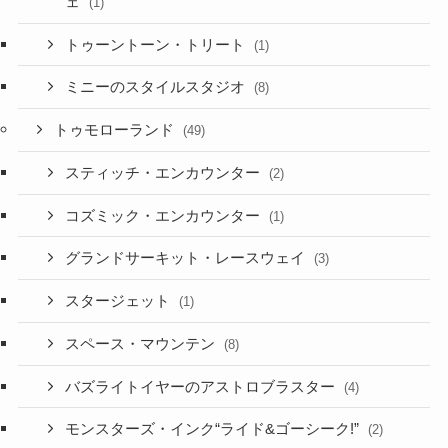
ェ
(1)
トゥーントーン・トリート
(1)
ミニーのスタイルスタジオ
(8)
トゥモローランド
(49)
スティッチ・エンカウンター
(2)
コズミック・エンカウンター
(1)
グランドサーキット・レースウェイ
(3)
スタージェット
(1)
スペース・マウンテン
(8)
バズライトイヤーのアストロブラスター
(4)
モンスターズ・インク“ライド&ゴーシーク!”
(2)