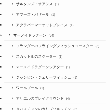
サルタンズ・オアシス
(1)
アブーズ・バザール
(1)
アグラバーマーケットプレイス
(1)
マーメイドラグーン
(34)
フランダーのフライングフィッシュコースター
(3)
スカットルのスクーター
(1)
マーメイドラグーンシアター
(1)
ジャンピン・ジェリーフィッシュ
(1)
ワールプール
(1)
アリエルのプレイグラウンド
(4)
セバスチャンのカリプソキッチン
(3)