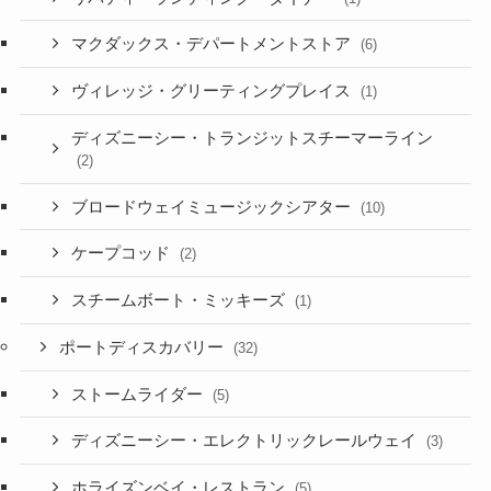
マクダックス・デパートメントストア
(6)
ヴィレッジ・グリーティングプレイス
(1)
ディズニーシー・トランジットスチーマーライン
(2)
ブロードウェイミュージックシアター
(10)
ケープコッド
(2)
スチームボート・ミッキーズ
(1)
ポートディスカバリー
(32)
ストームライダー
(5)
ディズニーシー・エレクトリックレールウェイ
(3)
ホライズンベイ・レストラン
(5)