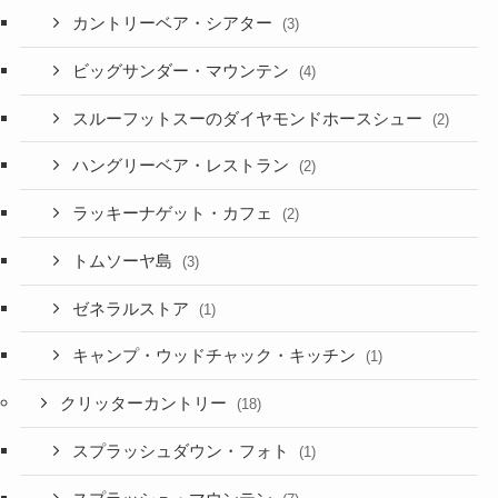
カントリーベア・シアター
(3)
ビッグサンダー・マウンテン
(4)
スルーフットスーのダイヤモンドホースシュー
(2)
ハングリーベア・レストラン
(2)
ラッキーナゲット・カフェ
(2)
トムソーヤ島
(3)
ゼネラルストア
(1)
キャンプ・ウッドチャック・キッチン
(1)
クリッターカントリー
(18)
スプラッシュダウン・フォト
(1)