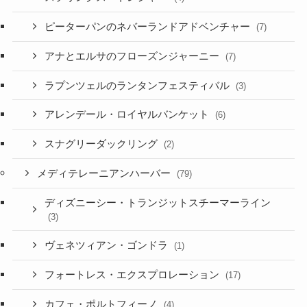
ピーターパンのネバーランドアドベンチャー
(7)
アナとエルサのフローズンジャーニー
(7)
ラプンツェルのランタンフェスティバル
(3)
アレンデール・ロイヤルバンケット
(6)
スナグリーダックリング
(2)
メディテレーニアンハーバー
(79)
ディズニーシー・トランジットスチーマーライン
(3)
ヴェネツィアン・ゴンドラ
(1)
フォートレス・エクスプロレーション
(17)
カフェ・ポルトフィーノ
(4)