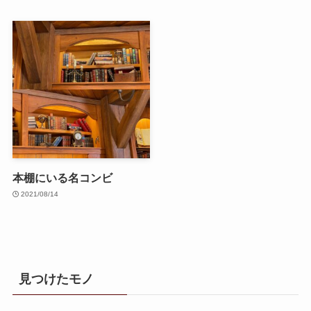
本棚にいる名コンビ
2021/08/14
見つけたモノ