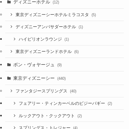
ディズニーホテル
(12)
東京ディズニーシーホテルミラコスタ
(5)
ディズニーアンバサダーホテル
(1)
ハイピリオンラウンジ
(1)
東京ディズニーランドホテル
(6)
ボン・ヴォヤージュ
(9)
東京ディズニーシー
(440)
ファンタジースプリングス
(40)
フェアリー・ティンカーベルのビジーバギー
(2)
ルックアウト・クックアウト
(2)
スプリングス・トレジャー
(4)