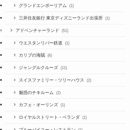
グランドエンポーリアム
(1)
三井住友銀行 東京ディズニーランド出張所
(1)
アドベンチャーランド
(51)
ウエスタンリバー鉄道
(1)
カリブの海賊
(6)
ジャングルクルーズ
(11)
スイスファミリー・ツリーハウス
(2)
魅惑のチキルーム
(2)
カフェ・オーリンズ
(1)
ロイヤルストリート・ベランダ
(1)
ブルーバイユー・レストラン
(1)