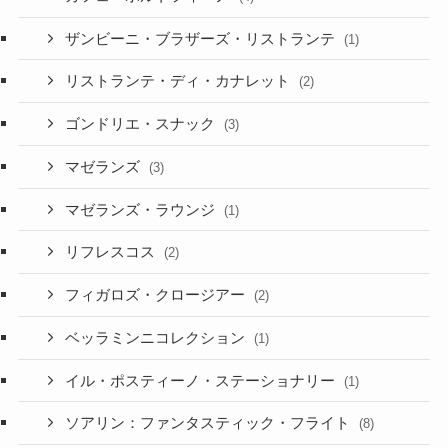
ザンビーニ・ブラザーズ・リストランテ
(1)
リストランテ・ディ・カナレット
(2)
ゴンドリエ・スナック
(3)
マゼランズ
(3)
マゼランズ・ラウンジ
(1)
リフレスコス
(2)
フィガロズ・クロージアー
(2)
ベッラミンニコレクション
(1)
イル・ポスティーノ・ステーショナリー
(1)
ソアリン：ファンタスティック・フライト
(8)