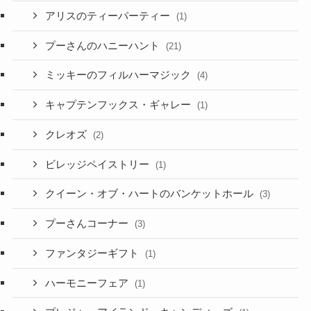
アリスのティーパーティー
(1)
プーさんのハニーハント
(21)
ミッキーのフィルハーマジック
(4)
キャプテンフックス・ギャレー
(1)
クレオズ
(2)
ビレッジペイストリー
(1)
クイーン・オブ・ハートのバンケットホール
(3)
プーさんコーナー
(3)
ファンタジーギフト
(1)
ハーモニーフェア
(1)