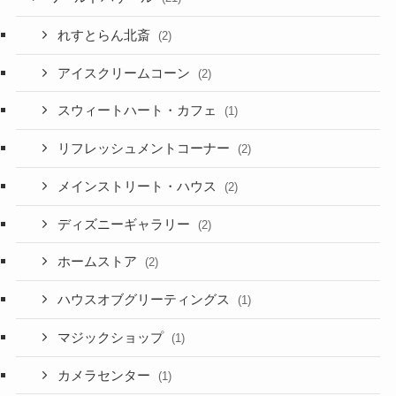
れすとらん北斎
(2)
アイスクリームコーン
(2)
スウィートハート・カフェ
(1)
リフレッシュメントコーナー
(2)
メインストリート・ハウス
(2)
ディズニーギャラリー
(2)
ホームストア
(2)
ハウスオブグリーティングス
(1)
マジックショップ
(1)
カメラセンター
(1)