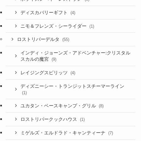
ディスカバリーギフト
(4)
ニモ＆フレンズ・シーライダー
(1)
ロストリバーデルタ
(55)
インディ・ジョーンズ・アドベンチャー:クリスタル
スカルの魔宮
(9)
レイジングスピリッツ
(4)
ディズニーシー・トランジットスチーマーライン
(1)
ユカタン・ベースキャンプ・グリル
(8)
ロストリバークックハウス
(1)
ミゲルズ・エルドラド・キャンティーナ
(7)