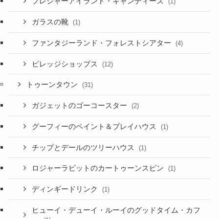
プレジャーアイランド・キャンディーズ
(1)
ガラスの靴
(1)
ファンタジーランド・フォレストシアター
(4)
ビレッジショップス
(12)
トゥーンタウン
(31)
ガジェットのゴーコースター
(2)
グーフィーのペイント＆プレイハウス
(1)
チップとデールのツリーハウス
(1)
ロジャーラビットのカートゥーンスピン
(1)
ディンギードリンク
(1)
ヒューイ・デューイ・ルーイのグッドタイム・カフ