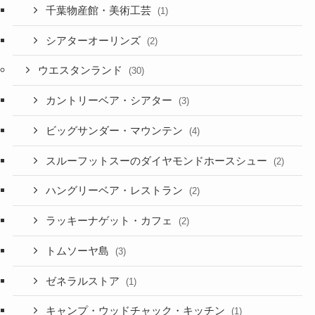
千葉物産館・美術工芸
(1)
シアターオーリンズ
(2)
ウエスタンランド
(30)
カントリーベア・シアター
(3)
ビッグサンダー・マウンテン
(4)
スルーフットスーのダイヤモンドホースシュー
(2)
ハングリーベア・レストラン
(2)
ラッキーナゲット・カフェ
(2)
トムソーヤ島
(3)
ゼネラルストア
(1)
キャンプ・ウッドチャック・キッチン
(1)