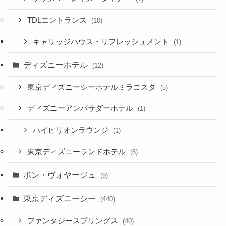
TDLエントランス
(10)
キャリッジハウス・リフレッシュメント
(1)
ディズニーホテル
(12)
東京ディズニーシーホテルミラコスタ
(5)
ディズニーアンバサダーホテル
(1)
ハイピリオンラウンジ
(1)
東京ディズニーランドホテル
(6)
ボン・ヴォヤージュ
(9)
東京ディズニーシー
(440)
ファンタジースプリングス
(40)