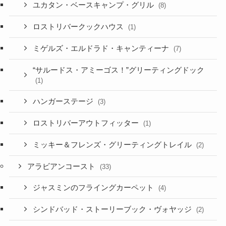
ユカタン・ベースキャンプ・グリル
(8)
ロストリバークックハウス
(1)
ミゲルズ・エルドラド・キャンティーナ
(7)
“サルードス・アミーゴス！”グリーティングドック
(1)
ハンガーステージ
(3)
ロストリバーアウトフィッター
(1)
ミッキー＆フレンズ・グリーティングトレイル
(2)
アラビアンコースト
(33)
ジャスミンのフライングカーペット
(4)
シンドバッド・ストーリーブック・ヴォヤッジ
(2)