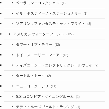
ベッラミンニコレクション
(1)
イル・ポスティーノ・ステーショナリー
(1)
ソアリン：ファンタスティック・フライト
(8)
アメリカンウォーターフロント
(127)
タワー・オブ・テラー
(12)
トイ・ストーリー・マニア!
(13)
ディズニーシー・エレクトリックレールウェイ
(9)
タートル・トーク
(2)
ニューヨーク・デリ
(11)
S.S.コロンビア・ダイニングルーム
(1)
テディ・ルーズヴェルト・ラウンジ
(1)