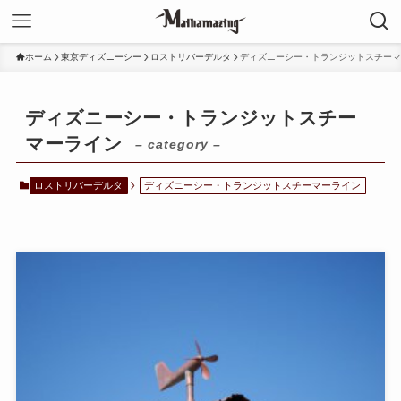
ホーム
東京ディズニーシー
ロストリバーデルタ
ディズニーシー・トランジットスチーマ
ディズニーシー・トランジットスチー
マーライン
– category –
ロストリバーデルタ
ディズニーシー・トランジットスチーマーライン