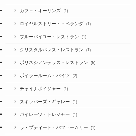
カフェ・オーリンズ
(1)
ロイヤルストリート・ベランダ
(1)
ブルーバイユー・レストラン
(1)
クリスタルパレス・レストラン
(1)
ポリネシアンテラス・レストラン
(5)
ボイラールーム・バイツ
(2)
チャイナボイジャー
(1)
スキッパーズ・ギャレー
(1)
パイレーツ・トレジャー
(1)
ラ・プティート・パフュームリー
(1)