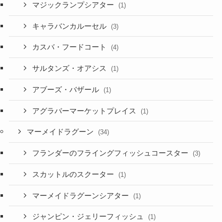
マジックランプシアター
(1)
キャラバンカルーセル
(3)
カスバ・フードコート
(4)
サルタンズ・オアシス
(1)
アブーズ・バザール
(1)
アグラバーマーケットプレイス
(1)
マーメイドラグーン
(34)
フランダーのフライングフィッシュコースター
(3)
スカットルのスクーター
(1)
マーメイドラグーンシアター
(1)
ジャンピン・ジェリーフィッシュ
(1)