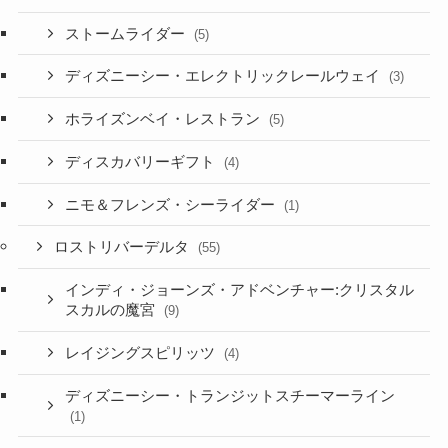
ストームライダー
(5)
ディズニーシー・エレクトリックレールウェイ
(3)
ホライズンベイ・レストラン
(5)
ディスカバリーギフト
(4)
ニモ＆フレンズ・シーライダー
(1)
ロストリバーデルタ
(55)
インディ・ジョーンズ・アドベンチャー:クリスタル
スカルの魔宮
(9)
レイジングスピリッツ
(4)
ディズニーシー・トランジットスチーマーライン
(1)