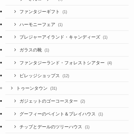
ファンタジーギフト
(1)
ハーモニーフェア
(1)
プレジャーアイランド・キャンディーズ
(1)
ガラスの靴
(1)
ファンタジーランド・フォレストシアター
(4)
ビレッジショップス
(12)
トゥーンタウン
(31)
ガジェットのゴーコースター
(2)
グーフィーのペイント＆プレイハウス
(1)
チップとデールのツリーハウス
(1)