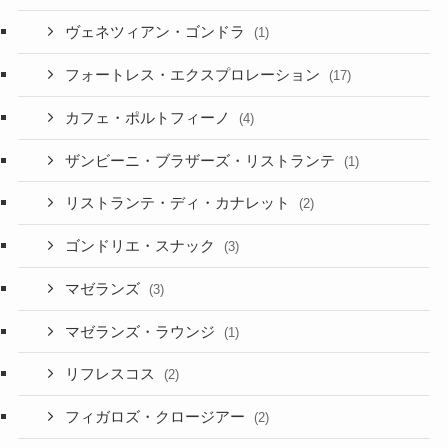
ヴェネツィアン・ゴンドラ
(1)
フォートレス・エクスプロレーション
(17)
カフェ・ポルトフィーノ
(4)
ザンビーニ・ブラザーズ・リストランテ
(1)
リストランテ・ディ・カナレット
(2)
ゴンドリエ・スナック
(3)
マゼランズ
(3)
マゼランズ・ラウンジ
(1)
リフレスコス
(2)
フィガロズ・クロージアー
(2)