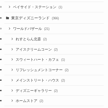
ベイサイド・ステーション
(1)
東京ディズニーランド
(366)
ワールドバザール
(21)
れすとらん北斎
(2)
アイスクリームコーン
(2)
スウィートハート・カフェ
(1)
リフレッシュメントコーナー
(2)
メインストリート・ハウス
(2)
ディズニーギャラリー
(2)
ホームストア
(2)