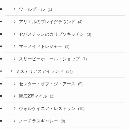
ワールプール
(1)
アリエルのプレイグラウンド
(4)
セバスチャンのカリプソキッチン
(3)
マーメイドトレジャー
(1)
スリーピーホエール・ショップ
(1)
ミステリアスアイランド
(34)
センター・オブ・ジ・アース
(5)
海底2万マイル
(2)
ヴォルケイニア・レストラン
(10)
ノーチラスギャレー
(8)