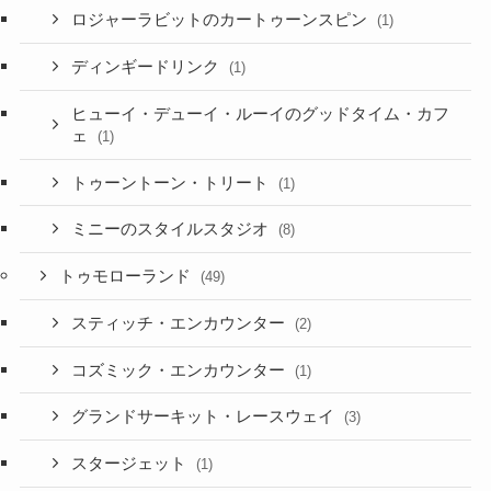
ロジャーラビットのカートゥーンスピン
(1)
ディンギードリンク
(1)
ヒューイ・デューイ・ルーイのグッドタイム・カフ
ェ
(1)
トゥーントーン・トリート
(1)
ミニーのスタイルスタジオ
(8)
トゥモローランド
(49)
スティッチ・エンカウンター
(2)
コズミック・エンカウンター
(1)
グランドサーキット・レースウェイ
(3)
スタージェット
(1)