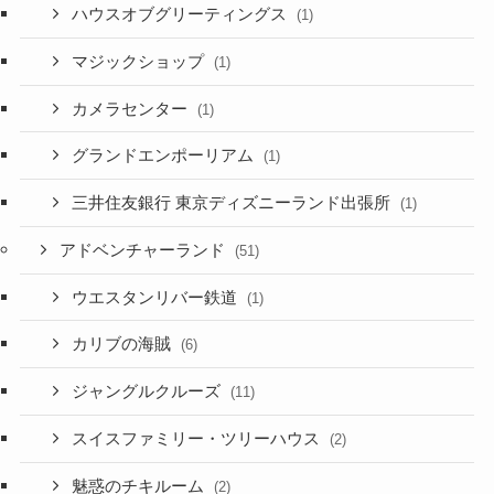
ハウスオブグリーティングス
(1)
マジックショップ
(1)
カメラセンター
(1)
グランドエンポーリアム
(1)
三井住友銀行 東京ディズニーランド出張所
(1)
アドベンチャーランド
(51)
ウエスタンリバー鉄道
(1)
カリブの海賊
(6)
ジャングルクルーズ
(11)
スイスファミリー・ツリーハウス
(2)
魅惑のチキルーム
(2)