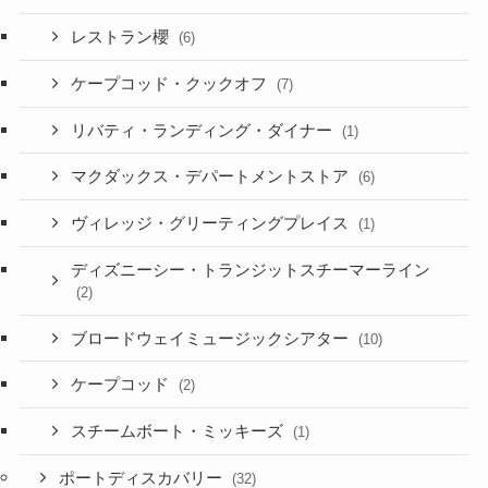
レストラン櫻
(6)
ケープコッド・クックオフ
(7)
リバティ・ランディング・ダイナー
(1)
マクダックス・デパートメントストア
(6)
ヴィレッジ・グリーティングプレイス
(1)
ディズニーシー・トランジットスチーマーライン
(2)
ブロードウェイミュージックシアター
(10)
ケープコッド
(2)
スチームボート・ミッキーズ
(1)
ポートディスカバリー
(32)