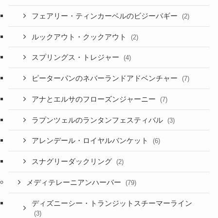
フェアリー・ティンカーベルのビジーバギー
(2)
ルックアウト・クックアウト
(2)
スプリングス・トレジャー
(4)
ピーターパンのネバーランドアドベンチャー
(7)
アナとエルサのフローズンジャーニー
(7)
ラプンツェルのランタンフェスティバル
(3)
アレンデール・ロイヤルバンケット
(6)
スナグリーダックリング
(2)
メディテレーニアンハーバー
(79)
ディズニーシー・トランジットスチーマーライン
(3)