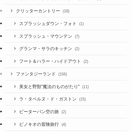
クリッターカントリー
(18)
スプラッシュダウン・フォト
(1)
スプラッシュ・マウンテン
(7)
グランマ・サラのキッチン
(2)
フート＆ハラー・ハイドアウト
(2)
ファンタジーランド
(156)
美女と野獣”魔法のものがたり”
(11)
ラ・タベルヌ・ド・ガストン
(15)
ピーターパン空の旅
(2)
ピノキオの冒険旅行
(4)