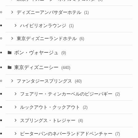
ディズニーアンバサダーホテル
(1)
ハイピリオンラウンジ
(1)
東京ディズニーランドホテル
(6)
ボン・ヴォヤージュ
(9)
東京ディズニーシー
(440)
ファンタジースプリングス
(40)
フェアリー・ティンカーベルのビジーバギー
(2)
ルックアウト・クックアウト
(2)
スプリングス・トレジャー
(4)
ピーターパンのネバーランドアドベンチャー
(7)