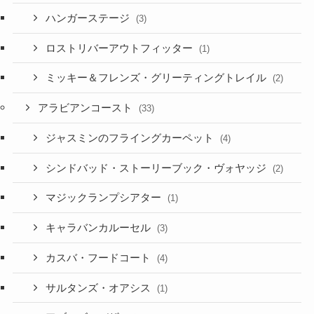
ハンガーステージ
(3)
ロストリバーアウトフィッター
(1)
ミッキー＆フレンズ・グリーティングトレイル
(2)
アラビアンコースト
(33)
ジャスミンのフライングカーペット
(4)
シンドバッド・ストーリーブック・ヴォヤッジ
(2)
マジックランプシアター
(1)
キャラバンカルーセル
(3)
カスバ・フードコート
(4)
サルタンズ・オアシス
(1)