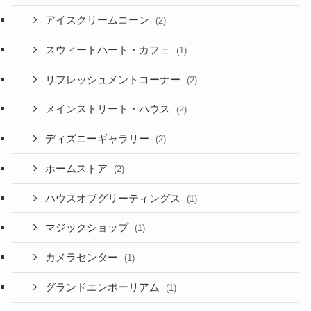
アイスクリームコーン
(2)
スウィートハート・カフェ
(1)
リフレッシュメントコーナー
(2)
メインストリート・ハウス
(2)
ディズニーギャラリー
(2)
ホームストア
(2)
ハウスオブグリーティングス
(1)
マジックショップ
(1)
カメラセンター
(1)
グランドエンポーリアム
(1)