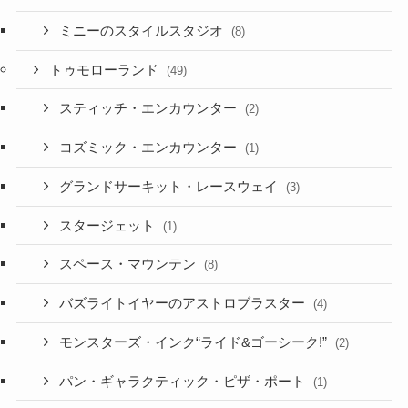
ミニーのスタイルスタジオ
(8)
トゥモローランド
(49)
スティッチ・エンカウンター
(2)
コズミック・エンカウンター
(1)
グランドサーキット・レースウェイ
(3)
スタージェット
(1)
スペース・マウンテン
(8)
バズライトイヤーのアストロブラスター
(4)
モンスターズ・インク“ライド&ゴーシーク!”
(2)
パン・ギャラクティック・ピザ・ポート
(1)