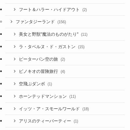
フート＆ハラー・ハイドアウト
(2)
ファンタジーランド
(156)
美女と野獣”魔法のものがたり”
(11)
ラ・タベルヌ・ド・ガストン
(15)
ピーターパン空の旅
(2)
ピノキオの冒険旅行
(4)
空飛ぶダンボ
(1)
ホーンテッドマンション
(11)
イッツ・ア・スモールワールド
(18)
アリスのティーパーティー
(1)