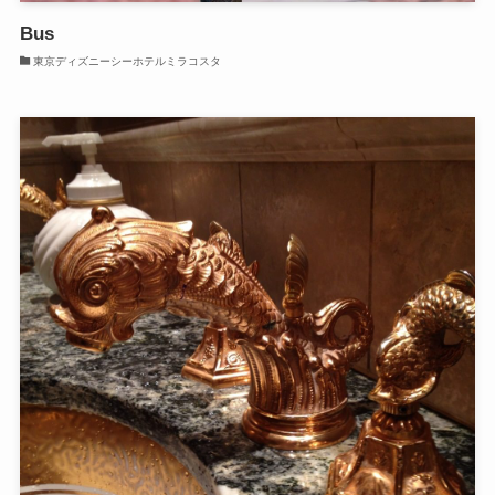
Bus
東京ディズニーシーホテルミラコスタ