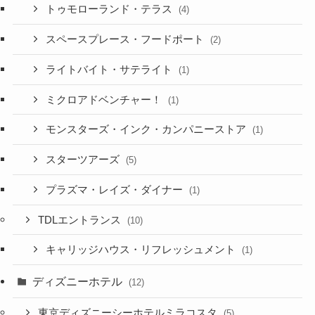
トゥモローランド・テラス
(4)
スペースプレース・フードポート
(2)
ライトバイト・サテライト
(1)
ミクロアドベンチャー！
(1)
モンスターズ・インク・カンパニーストア
(1)
スターツアーズ
(5)
プラズマ・レイズ・ダイナー
(1)
TDLエントランス
(10)
キャリッジハウス・リフレッシュメント
(1)
ディズニーホテル
(12)
東京ディズニーシーホテルミラコスタ
(5)