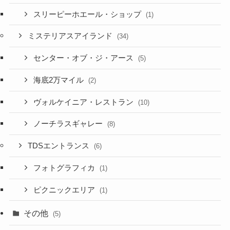
スリーピーホエール・ショップ
(1)
ミステリアスアイランド
(34)
センター・オブ・ジ・アース
(5)
海底2万マイル
(2)
ヴォルケイニア・レストラン
(10)
ノーチラスギャレー
(8)
TDSエントランス
(6)
フォトグラフィカ
(1)
ピクニックエリア
(1)
その他
(5)