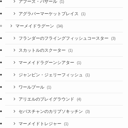
アブーズ・バザール
(1)
アグラバーマーケットプレイス
(1)
マーメイドラグーン
(34)
フランダーのフライングフィッシュコースター
(3)
スカットルのスクーター
(1)
マーメイドラグーンシアター
(1)
ジャンピン・ジェリーフィッシュ
(1)
ワールプール
(1)
アリエルのプレイグラウンド
(4)
セバスチャンのカリプソキッチン
(3)
マーメイドトレジャー
(1)