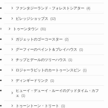
ファンタジーランド・フォレストシアター
(4)
ビレッジショップス
(12)
トゥーンタウン
(31)
ガジェットのゴーコースター
(2)
グーフィーのペイント＆プレイハウス
(1)
チップとデールのツリーハウス
(1)
ロジャーラビットのカートゥーンスピン
(1)
ディンギードリンク
(1)
ヒューイ・デューイ・ルーイのグッドタイム・カフ
ェ
(1)
トゥーントーン・トリート
(1)