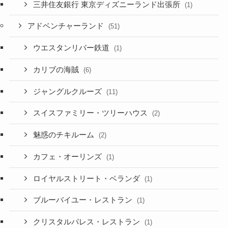
三井住友銀行 東京ディズニーランド出張所
(1)
アドベンチャーランド
(51)
ウエスタンリバー鉄道
(1)
カリブの海賊
(6)
ジャングルクルーズ
(11)
スイスファミリー・ツリーハウス
(2)
魅惑のチキルーム
(2)
カフェ・オーリンズ
(1)
ロイヤルストリート・ベランダ
(1)
ブルーバイユー・レストラン
(1)
クリスタルパレス・レストラン
(1)