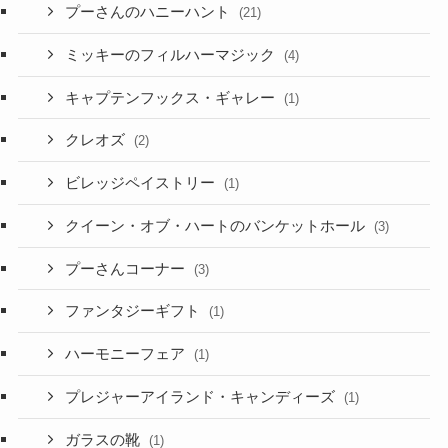
プーさんのハニーハント
(21)
ミッキーのフィルハーマジック
(4)
キャプテンフックス・ギャレー
(1)
クレオズ
(2)
ビレッジペイストリー
(1)
クイーン・オブ・ハートのバンケットホール
(3)
プーさんコーナー
(3)
ファンタジーギフト
(1)
ハーモニーフェア
(1)
プレジャーアイランド・キャンディーズ
(1)
ガラスの靴
(1)