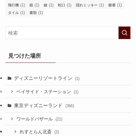
(1)
(1)
(1)
(1)
(1)
(1)
飛行機
鏡
鍵
蛇口
隠れミッキー
蝶番
(1)
(1)
タイル
書類
見つけた場所
ディズニーリゾートライン
(1)
ベイサイド・ステーション
(1)
東京ディズニーランド
(366)
ワールドバザール
(21)
れすとらん北斎
(2)