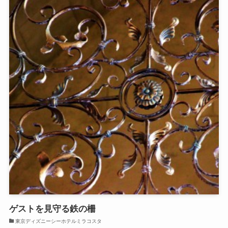
ゲストを見守る鉄の柵
東京ディズニーシーホテルミラコスタ