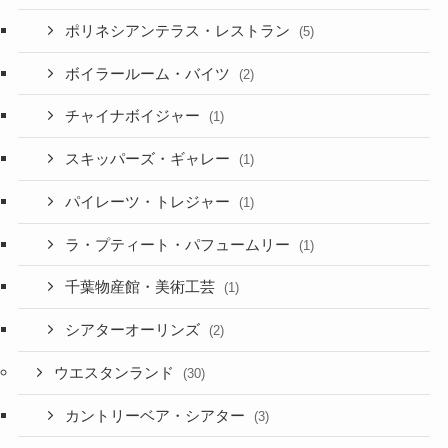
ポリネシアンテラス・レストラン
(5)
ボイラールーム・バイツ
(2)
チャイナボイジャー
(1)
スキッパーズ・ギャレー
(1)
パイレーツ・トレジャー
(1)
ラ・プティート・パフュームリー
(1)
千葉物産館・美術工芸
(1)
シアターオーリンズ
(2)
ウエスタンランド
(30)
カントリーベア・シアター
(3)