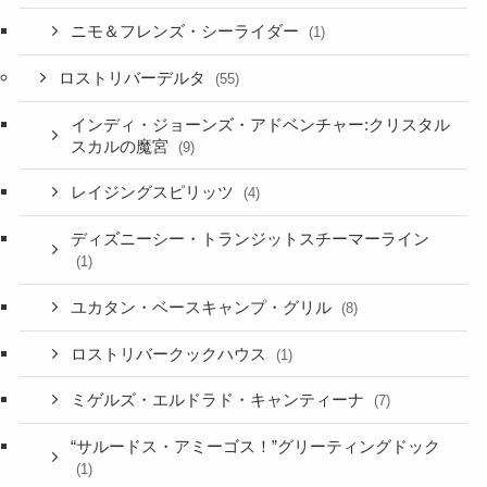
ニモ＆フレンズ・シーライダー
(1)
ロストリバーデルタ
(55)
インディ・ジョーンズ・アドベンチャー:クリスタル
スカルの魔宮
(9)
レイジングスピリッツ
(4)
ディズニーシー・トランジットスチーマーライン
(1)
ユカタン・ベースキャンプ・グリル
(8)
ロストリバークックハウス
(1)
ミゲルズ・エルドラド・キャンティーナ
(7)
“サルードス・アミーゴス！”グリーティングドック
(1)