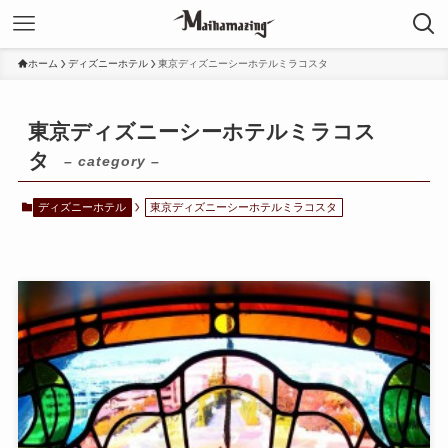
ホーム
ディズニーホテル
東京ディズニーシーホテルミラコスタ
東京ディズニーシーホテルミラコス
タ
– category –
ディズニーホテル
東京ディズニーシーホテルミラコスタ