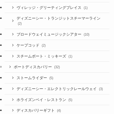
ヴィレッジ・グリーティングプレイス
(1)
ディズニーシー・トランジットスチーマーライン
(2)
ブロードウェイミュージックシアター
(10)
ケープコッド
(2)
スチームボート・ミッキーズ
(1)
ポートディスカバリー
(32)
ストームライダー
(5)
ディズニーシー・エレクトリックレールウェイ
(3)
ホライズンベイ・レストラン
(5)
ディスカバリーギフト
(4)