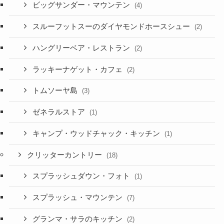
ビッグサンダー・マウンテン
(4)
スルーフットスーのダイヤモンドホースシュー
(2)
ハングリーベア・レストラン
(2)
ラッキーナゲット・カフェ
(2)
トムソーヤ島
(3)
ゼネラルストア
(1)
キャンプ・ウッドチャック・キッチン
(1)
クリッターカントリー
(18)
スプラッシュダウン・フォト
(1)
スプラッシュ・マウンテン
(7)
グランマ・サラのキッチン
(2)