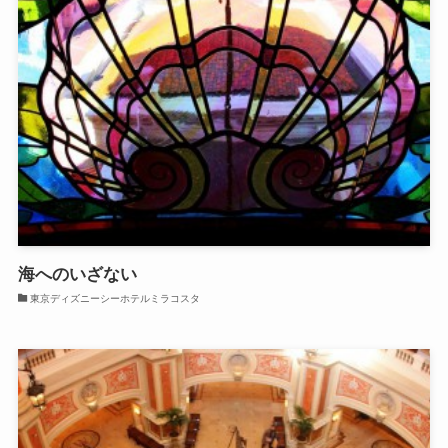
海へのいざない
東京ディズニーシーホテルミラコスタ