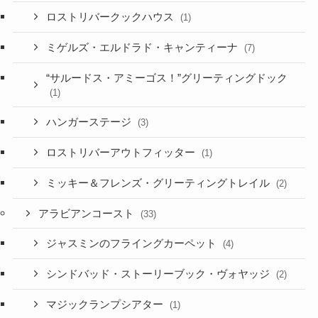
ロストリバークックハウス
(1)
ミゲルズ・エルドラド・キャンティーナ
(7)
“サルードス・アミーゴス！”グリーティングドック
(1)
ハンガーステージ
(3)
ロストリバーアウトフィッター
(1)
ミッキー＆フレンズ・グリーティングトレイル
(2)
アラビアンコースト
(33)
ジャスミンのフライングカーペット
(4)
シンドバッド・ストーリーブック・ヴォヤッジ
(2)
マジックランプシアター
(1)