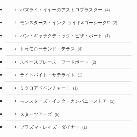
バズライトイヤーのアストロブラスター
(4)
モンスターズ・インク“ライド&ゴーシーク!”
(2)
パン・ギャラクティック・ピザ・ポート
(1)
トゥモローランド・テラス
(4)
スペースプレース・フードポート
(2)
ライトバイト・サテライト
(1)
ミクロアドベンチャー！
(1)
モンスターズ・インク・カンパニーストア
(1)
スターツアーズ
(5)
プラズマ・レイズ・ダイナー
(1)