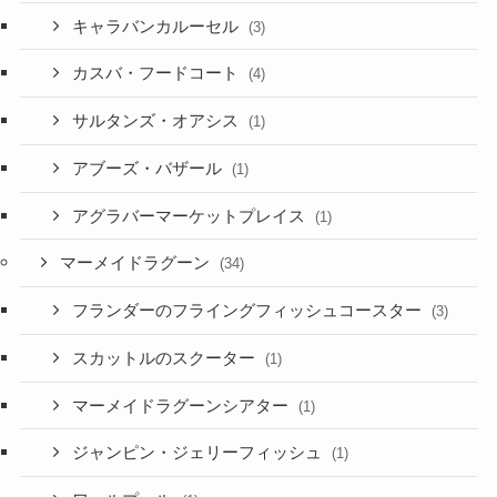
キャラバンカルーセル
(3)
カスバ・フードコート
(4)
サルタンズ・オアシス
(1)
アブーズ・バザール
(1)
アグラバーマーケットプレイス
(1)
マーメイドラグーン
(34)
フランダーのフライングフィッシュコースター
(3)
スカットルのスクーター
(1)
マーメイドラグーンシアター
(1)
ジャンピン・ジェリーフィッシュ
(1)