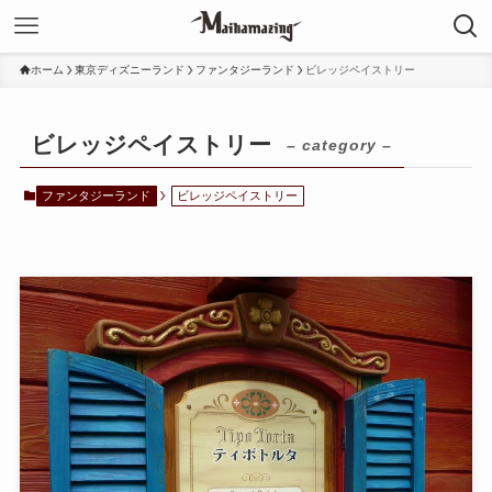
ホーム
東京ディズニーランド
ファンタジーランド
ビレッジペイストリー
ビレッジペイストリー
– category –
ファンタジーランド
ビレッジペイストリー