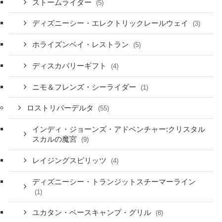
ストームライダー
(5)
ディズニーシー・エレクトリックレールウェイ
(3)
ホライズンベイ・レストラン
(5)
ディスカバリーギフト
(4)
ニモ＆フレンズ・シーライダー
(1)
ロストリバーデルタ
(55)
インディ・ジョーンズ・アドベンチャー:クリスタル
スカルの魔宮
(9)
レイジングスピリッツ
(4)
ディズニーシー・トランジットスチーマーライン
(1)
ユカタン・ベースキャンプ・グリル
(8)