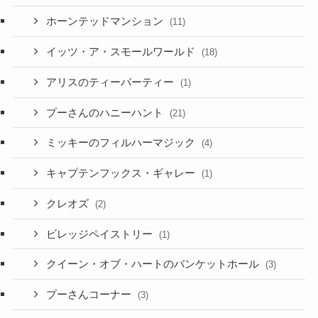
ホーンテッドマンション
(11)
イッツ・ア・スモールワールド
(18)
アリスのティーパーティー
(1)
プーさんのハニーハント
(21)
ミッキーのフィルハーマジック
(4)
キャプテンフックス・ギャレー
(1)
クレオズ
(2)
ビレッジペイストリー
(1)
クイーン・オブ・ハートのバンケットホール
(3)
プーさんコーナー
(3)