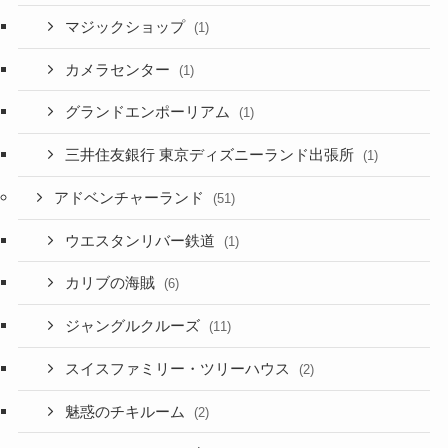
マジックショップ
(1)
カメラセンター
(1)
グランドエンポーリアム
(1)
三井住友銀行 東京ディズニーランド出張所
(1)
アドベンチャーランド
(51)
ウエスタンリバー鉄道
(1)
カリブの海賊
(6)
ジャングルクルーズ
(11)
スイスファミリー・ツリーハウス
(2)
魅惑のチキルーム
(2)