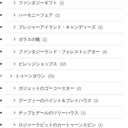
ファンタジーギフト
(1)
ハーモニーフェア
(1)
プレジャーアイランド・キャンディーズ
(1)
ガラスの靴
(1)
ファンタジーランド・フォレストシアター
(4)
ビレッジショップス
(12)
トゥーンタウン
(31)
ガジェットのゴーコースター
(2)
グーフィーのペイント＆プレイハウス
(1)
チップとデールのツリーハウス
(1)
ロジャーラビットのカートゥーンスピン
(1)