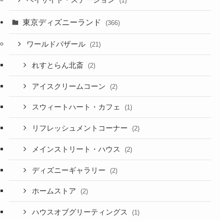
ベイサイド・ステーション
(1)
東京ディズニーランド
(366)
ワールドバザール
(21)
れすとらん北斎
(2)
アイスクリームコーン
(2)
スウィートハート・カフェ
(1)
リフレッシュメントコーナー
(2)
メインストリート・ハウス
(2)
ディズニーギャラリー
(2)
ホームストア
(2)
ハウスオブグリーティングス
(1)