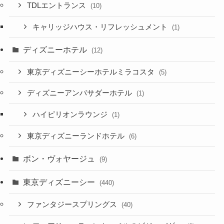
TDLエントランス
(10)
キャリッジハウス・リフレッシュメント
(1)
ディズニーホテル
(12)
東京ディズニーシーホテルミラコスタ
(5)
ディズニーアンバサダーホテル
(1)
ハイピリオンラウンジ
(1)
東京ディズニーランドホテル
(6)
ボン・ヴォヤージュ
(9)
東京ディズニーシー
(440)
ファンタジースプリングス
(40)