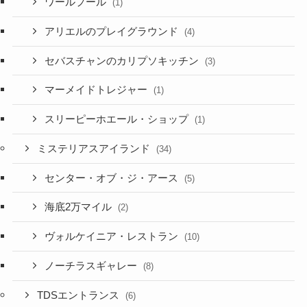
ワールプール
(1)
アリエルのプレイグラウンド
(4)
セバスチャンのカリプソキッチン
(3)
マーメイドトレジャー
(1)
スリーピーホエール・ショップ
(1)
ミステリアスアイランド
(34)
センター・オブ・ジ・アース
(5)
海底2万マイル
(2)
ヴォルケイニア・レストラン
(10)
ノーチラスギャレー
(8)
TDSエントランス
(6)