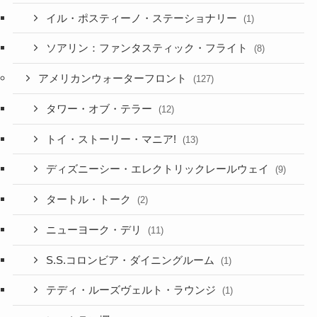
イル・ポスティーノ・ステーショナリー
(1)
ソアリン：ファンタスティック・フライト
(8)
アメリカンウォーターフロント
(127)
タワー・オブ・テラー
(12)
トイ・ストーリー・マニア!
(13)
ディズニーシー・エレクトリックレールウェイ
(9)
タートル・トーク
(2)
ニューヨーク・デリ
(11)
S.S.コロンビア・ダイニングルーム
(1)
テディ・ルーズヴェルト・ラウンジ
(1)