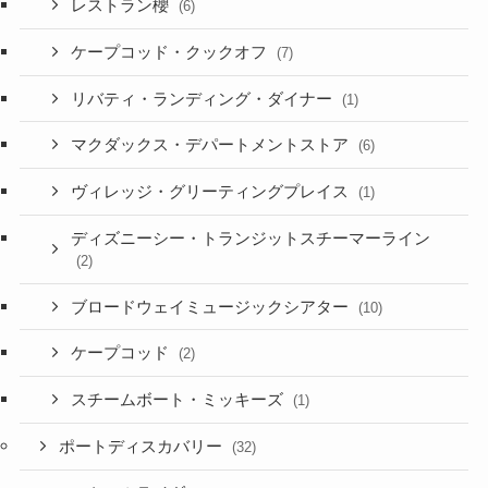
レストラン櫻
(6)
ケープコッド・クックオフ
(7)
リバティ・ランディング・ダイナー
(1)
マクダックス・デパートメントストア
(6)
ヴィレッジ・グリーティングプレイス
(1)
ディズニーシー・トランジットスチーマーライン
(2)
ブロードウェイミュージックシアター
(10)
ケープコッド
(2)
スチームボート・ミッキーズ
(1)
ポートディスカバリー
(32)