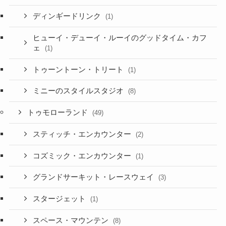
ディンギードリンク
(1)
ヒューイ・デューイ・ルーイのグッドタイム・カフ
ェ
(1)
トゥーントーン・トリート
(1)
ミニーのスタイルスタジオ
(8)
トゥモローランド
(49)
スティッチ・エンカウンター
(2)
コズミック・エンカウンター
(1)
グランドサーキット・レースウェイ
(3)
スタージェット
(1)
スペース・マウンテン
(8)