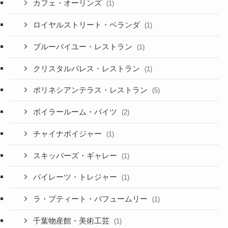
カフェ・オーリンズ
(1)
ロイヤルストリート・ベランダ
(1)
ブルーバイユー・レストラン
(1)
クリスタルパレス・レストラン
(1)
ポリネシアンテラス・レストラン
(5)
ボイラールーム・バイツ
(2)
チャイナボイジャー
(1)
スキッパーズ・ギャレー
(1)
パイレーツ・トレジャー
(1)
ラ・プティート・パフュームリー
(1)
千葉物産館・美術工芸
(1)