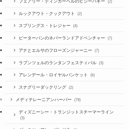
フェアリー・ティンカーベルのビジーバギー
(2)
ルックアウト・クックアウト
(2)
スプリングス・トレジャー
(4)
ピーターパンのネバーランドアドベンチャー
(7)
アナとエルサのフローズンジャーニー
(7)
ラプンツェルのランタンフェスティバル
(3)
アレンデール・ロイヤルバンケット
(6)
スナグリーダックリング
(2)
メディテレーニアンハーバー
(79)
ディズニーシー・トランジットスチーマーライン
(3)