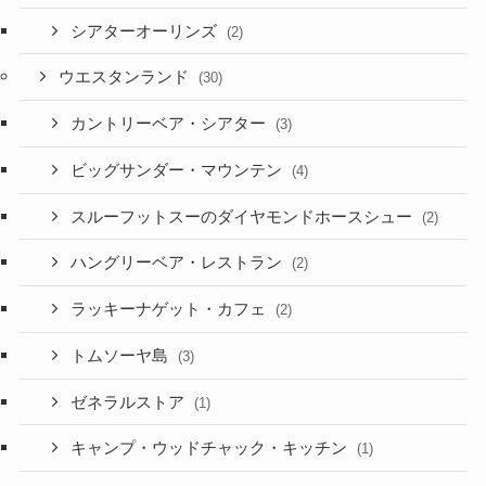
シアターオーリンズ
(2)
ウエスタンランド
(30)
カントリーベア・シアター
(3)
ビッグサンダー・マウンテン
(4)
スルーフットスーのダイヤモンドホースシュー
(2)
ハングリーベア・レストラン
(2)
ラッキーナゲット・カフェ
(2)
トムソーヤ島
(3)
ゼネラルストア
(1)
キャンプ・ウッドチャック・キッチン
(1)