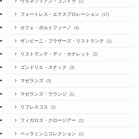
ヴェネツィアン・ゴンドラ
(1)
フォートレス・エクスプロレーション
(17)
カフェ・ポルトフィーノ
(4)
ザンビーニ・ブラザーズ・リストランテ
(1)
リストランテ・ディ・カナレット
(2)
ゴンドリエ・スナック
(3)
マゼランズ
(3)
マゼランズ・ラウンジ
(1)
リフレスコス
(2)
フィガロズ・クロージアー
(2)
ベッラミンニコレクション
(1)