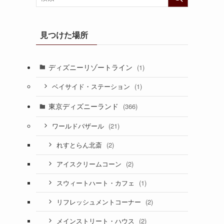
見つけた場所
ディズニーリゾートライン
(1)
(1)
ベイサイド・ステーション
東京ディズニーランド
(366)
(21)
ワールドバザール
(2)
れすとらん北斎
(2)
アイスクリームコーン
(1)
スウィートハート・カフェ
(2)
リフレッシュメントコーナー
(2)
メインストリート・ハウス