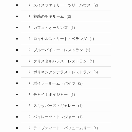
(2)
スイスファミリー・ツリーハウス
(2)
魅惑のチキルーム
(1)
カフェ・オーリンズ
(1)
ロイヤルストリート・ベランダ
(1)
ブルーバイユー・レストラン
(1)
クリスタルパレス・レストラン
(5)
ポリネシアンテラス・レストラン
(2)
ボイラールーム・バイツ
(1)
チャイナボイジャー
(1)
スキッパーズ・ギャレー
(1)
パイレーツ・トレジャー
(1)
ラ・プティート・パフュームリー