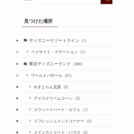
見つけた場所
ディズニーリゾートライン
(1)
(1)
ベイサイド・ステーション
東京ディズニーランド
(366)
(21)
ワールドバザール
(2)
れすとらん北斎
(2)
アイスクリームコーン
(1)
スウィートハート・カフェ
(2)
リフレッシュメントコーナー
(2)
メインストリート・ハウス