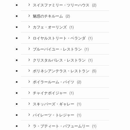
(2)
スイスファミリー・ツリーハウス
(2)
魅惑のチキルーム
(1)
カフェ・オーリンズ
(1)
ロイヤルストリート・ベランダ
(1)
ブルーバイユー・レストラン
(1)
クリスタルパレス・レストラン
(5)
ポリネシアンテラス・レストラン
(2)
ボイラールーム・バイツ
(1)
チャイナボイジャー
(1)
スキッパーズ・ギャレー
(1)
パイレーツ・トレジャー
(1)
ラ・プティート・パフュームリー