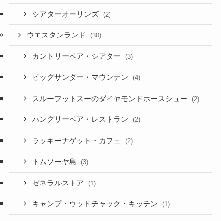
シアターオーリンズ
(2)
ウエスタンランド
(30)
カントリーベア・シアター
(3)
ビッグサンダー・マウンテン
(4)
スルーフットスーのダイヤモンドホースシュー
(2)
ハングリーベア・レストラン
(2)
ラッキーナゲット・カフェ
(2)
トムソーヤ島
(3)
ゼネラルストア
(1)
キャンプ・ウッドチャック・キッチン
(1)