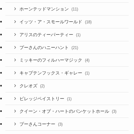
ホーンテッドマンション
(11)
イッツ・ア・スモールワールド
(18)
アリスのティーパーティー
(1)
プーさんのハニーハント
(21)
ミッキーのフィルハーマジック
(4)
キャプテンフックス・ギャレー
(1)
クレオズ
(2)
ビレッジペイストリー
(1)
クイーン・オブ・ハートのバンケットホール
(3)
プーさんコーナー
(3)