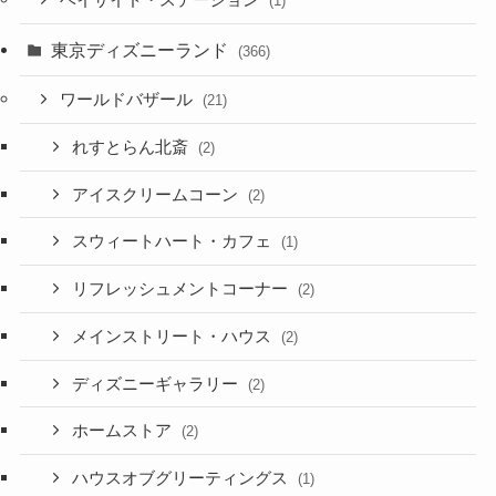
ベイサイド・ステーション
(1)
東京ディズニーランド
(366)
ワールドバザール
(21)
れすとらん北斎
(2)
アイスクリームコーン
(2)
スウィートハート・カフェ
(1)
リフレッシュメントコーナー
(2)
メインストリート・ハウス
(2)
ディズニーギャラリー
(2)
ホームストア
(2)
ハウスオブグリーティングス
(1)