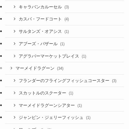
キャラバンカルーセル
(3)
カスバ・フードコート
(4)
サルタンズ・オアシス
(1)
アブーズ・バザール
(1)
アグラバーマーケットプレイス
(1)
マーメイドラグーン
(34)
フランダーのフライングフィッシュコースター
(3)
スカットルのスクーター
(1)
マーメイドラグーンシアター
(1)
ジャンピン・ジェリーフィッシュ
(1)