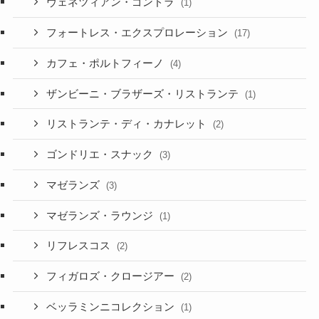
ヴェネツィアン・ゴンドラ
(1)
フォートレス・エクスプロレーション
(17)
カフェ・ポルトフィーノ
(4)
ザンビーニ・ブラザーズ・リストランテ
(1)
リストランテ・ディ・カナレット
(2)
ゴンドリエ・スナック
(3)
マゼランズ
(3)
マゼランズ・ラウンジ
(1)
リフレスコス
(2)
フィガロズ・クロージアー
(2)
ベッラミンニコレクション
(1)