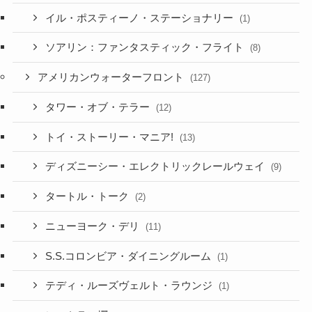
イル・ポスティーノ・ステーショナリー
(1)
ソアリン：ファンタスティック・フライト
(8)
アメリカンウォーターフロント
(127)
タワー・オブ・テラー
(12)
トイ・ストーリー・マニア!
(13)
ディズニーシー・エレクトリックレールウェイ
(9)
タートル・トーク
(2)
ニューヨーク・デリ
(11)
S.S.コロンビア・ダイニングルーム
(1)
テディ・ルーズヴェルト・ラウンジ
(1)