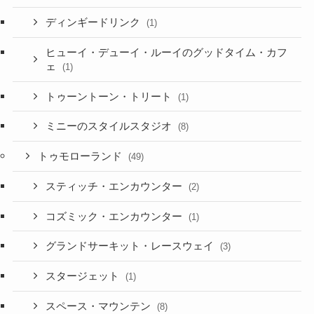
ディンギードリンク
(1)
ヒューイ・デューイ・ルーイのグッドタイム・カフ
ェ
(1)
トゥーントーン・トリート
(1)
ミニーのスタイルスタジオ
(8)
トゥモローランド
(49)
スティッチ・エンカウンター
(2)
コズミック・エンカウンター
(1)
グランドサーキット・レースウェイ
(3)
スタージェット
(1)
スペース・マウンテン
(8)