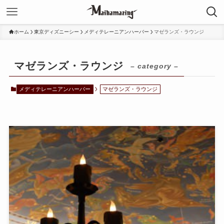
ホーム
東京ディズニーシー
メディテレーニアンハーバー
マゼランズ・ラウンジ
マゼランズ・ラウンジ
– category –
メディテレーニアンハーバー
マゼランズ・ラウンジ