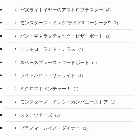
バズライトイヤーのアストロブラスター
(4)
モンスターズ・インク“ライド&ゴーシーク!”
(2)
パン・ギャラクティック・ピザ・ポート
(1)
トゥモローランド・テラス
(4)
スペースプレース・フードポート
(2)
ライトバイト・サテライト
(1)
ミクロアドベンチャー！
(1)
モンスターズ・インク・カンパニーストア
(1)
スターツアーズ
(5)
プラズマ・レイズ・ダイナー
(1)