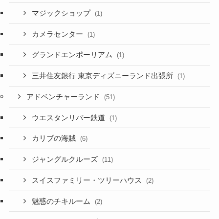
マジックショップ
(1)
カメラセンター
(1)
グランドエンポーリアム
(1)
三井住友銀行 東京ディズニーランド出張所
(1)
アドベンチャーランド
(51)
ウエスタンリバー鉄道
(1)
カリブの海賊
(6)
ジャングルクルーズ
(11)
スイスファミリー・ツリーハウス
(2)
魅惑のチキルーム
(2)