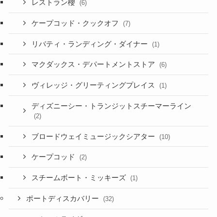
レストラン櫻
(6)
ケープコッド・クックオフ
(7)
リバティ・ランディング・ダイナー
(1)
マクダックス・デパートメントストア
(6)
ヴィレッジ・グリーティングプレイス
(1)
ディズニーシー・トランジットスチーマーライン
(2)
ブロードウェイミュージックシアター
(10)
ケープコッド
(2)
スチームボート・ミッキーズ
(1)
ポートディスカバリー
(32)