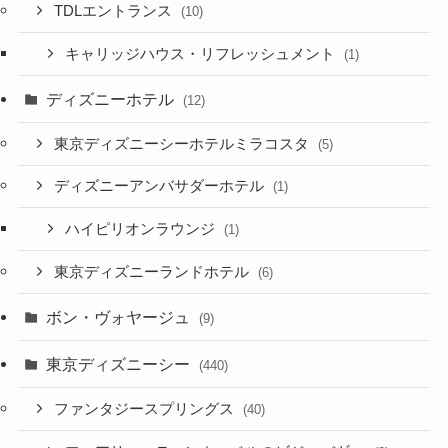
TDLエントランス
(10)
キャリッジハウス・リフレッシュメント
(1)
ディズニーホテル
(12)
東京ディズニーシーホテルミラコスタ
(5)
ディズニーアンバサダーホテル
(1)
ハイピリオンラウンジ
(1)
東京ディズニーランドホテル
(6)
ボン・ヴォヤージュ
(9)
東京ディズニーシー
(440)
ファンタジースプリングス
(40)