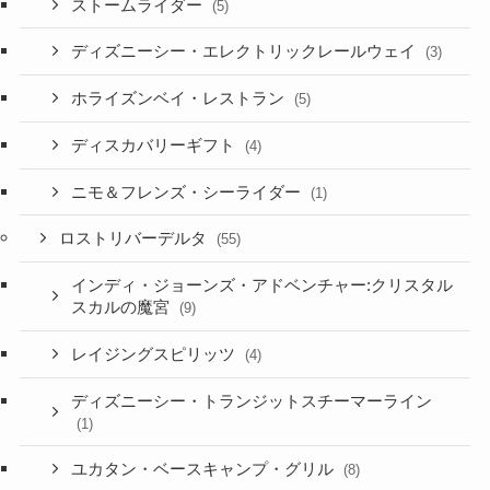
ストームライダー
(5)
ディズニーシー・エレクトリックレールウェイ
(3)
ホライズンベイ・レストラン
(5)
ディスカバリーギフト
(4)
ニモ＆フレンズ・シーライダー
(1)
ロストリバーデルタ
(55)
インディ・ジョーンズ・アドベンチャー:クリスタル
スカルの魔宮
(9)
レイジングスピリッツ
(4)
ディズニーシー・トランジットスチーマーライン
(1)
ユカタン・ベースキャンプ・グリル
(8)