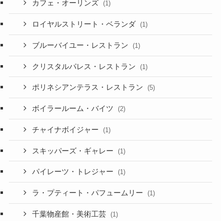
カフェ・オーリンズ
(1)
ロイヤルストリート・ベランダ
(1)
ブルーバイユー・レストラン
(1)
クリスタルパレス・レストラン
(1)
ポリネシアンテラス・レストラン
(5)
ボイラールーム・バイツ
(2)
チャイナボイジャー
(1)
スキッパーズ・ギャレー
(1)
パイレーツ・トレジャー
(1)
ラ・プティート・パフュームリー
(1)
千葉物産館・美術工芸
(1)