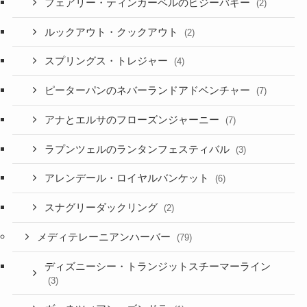
フェアリー・ティンカーベルのビジーバギー
(2)
ルックアウト・クックアウト
(2)
スプリングス・トレジャー
(4)
ピーターパンのネバーランドアドベンチャー
(7)
アナとエルサのフローズンジャーニー
(7)
ラプンツェルのランタンフェスティバル
(3)
アレンデール・ロイヤルバンケット
(6)
スナグリーダックリング
(2)
メディテレーニアンハーバー
(79)
ディズニーシー・トランジットスチーマーライン
(3)