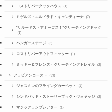
ロストリバークックハウス
(1)
ミゲルズ・エルドラド・キャンティーナ
(7)
“サルードス・アミーゴス！”グリーティングドック
(1)
ハンガーステージ
(3)
ロストリバーアウトフィッター
(1)
ミッキー＆フレンズ・グリーティングトレイル
(2)
アラビアンコースト
(33)
ジャスミンのフライングカーペット
(4)
シンドバッド・ストーリーブック・ヴォヤッジ
(2)
マジックランプシアター
(1)