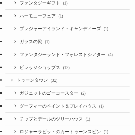
ファンタジーギフト
(1)
ハーモニーフェア
(1)
プレジャーアイランド・キャンディーズ
(1)
ガラスの靴
(1)
ファンタジーランド・フォレストシアター
(4)
ビレッジショップス
(12)
トゥーンタウン
(31)
ガジェットのゴーコースター
(2)
グーフィーのペイント＆プレイハウス
(1)
チップとデールのツリーハウス
(1)
ロジャーラビットのカートゥーンスピン
(1)