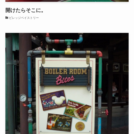
開けたらそこに。
ビレッジペイストリー