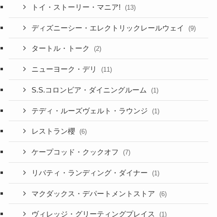
トイ・ストーリー・マニア!
(13)
ディズニーシー・エレクトリックレールウェイ
(9)
タートル・トーク
(2)
ニューヨーク・デリ
(11)
S.S.コロンビア・ダイニングルーム
(1)
テディ・ルーズヴェルト・ラウンジ
(1)
レストラン櫻
(6)
ケープコッド・クックオフ
(7)
リバティ・ランディング・ダイナー
(1)
マクダックス・デパートメントストア
(6)
ヴィレッジ・グリーティングプレイス
(1)