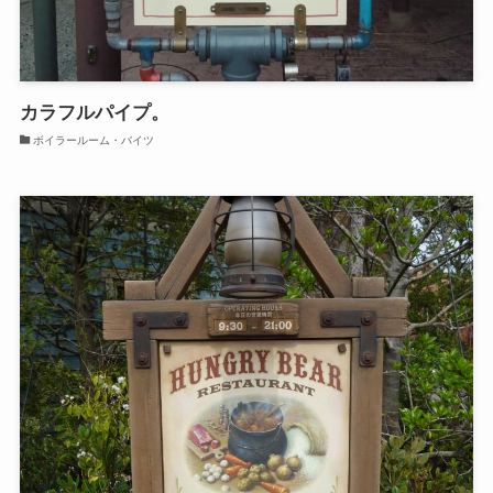
カラフルパイプ。
ボイラールーム・バイツ