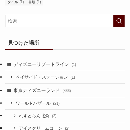
(1)
(1)
タイル
書類
見つけた場所
ディズニーリゾートライン
(1)
ベイサイド・ステーション
(1)
東京ディズニーランド
(366)
ワールドバザール
(21)
れすとらん北斎
(2)
アイスクリームコーン
(2)