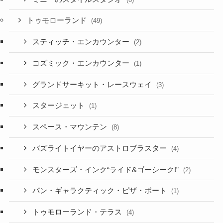
トゥモローランド
(49)
スティッチ・エンカウンター
(2)
コズミック・エンカウンター
(1)
グランドサーキット・レースウェイ
(3)
スタージェット
(1)
スペース・マウンテン
(8)
バズライトイヤーのアストロブラスター
(4)
モンスターズ・インク“ライド&ゴーシーク!”
(2)
パン・ギャラクティック・ピザ・ポート
(1)
トゥモローランド・テラス
(4)