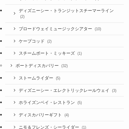
ディズニーシー・トランジットスチーマーライン
(2)
ブロードウェイミュージックシアター
(10)
ケープコッド
(2)
スチームボート・ミッキーズ
(1)
ポートディスカバリー
(32)
ストームライダー
(5)
ディズニーシー・エレクトリックレールウェイ
(3)
ホライズンベイ・レストラン
(5)
ディスカバリーギフト
(4)
ニモ＆フレンズ・シーライダー
(1)