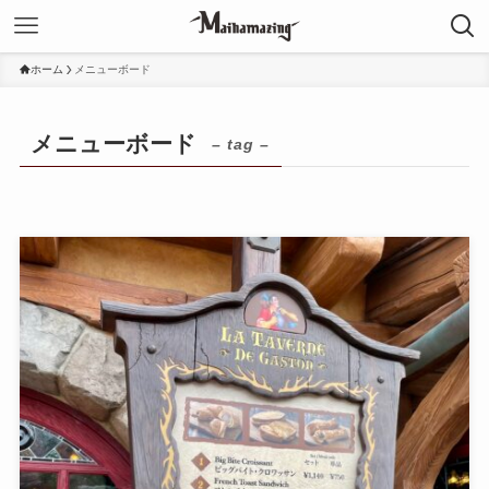
ホーム
メニューボード
メニューボード
– tag –