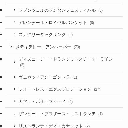
ラプンツェルのランタンフェスティバル
(3)
アレンデール・ロイヤルバンケット
(6)
スナグリーダックリング
(2)
メディテレーニアンハーバー
(79)
ディズニーシー・トランジットスチーマーライン
(3)
ヴェネツィアン・ゴンドラ
(1)
フォートレス・エクスプロレーション
(17)
カフェ・ポルトフィーノ
(4)
ザンビーニ・ブラザーズ・リストランテ
(1)
リストランテ・ディ・カナレット
(2)