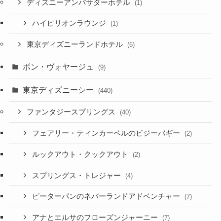
ディズニーアンバサダーホテル
(1)
ハイピリオンラウンジ
(1)
東京ディズニーランドホテル
(6)
ボン・ヴォヤージュ
(9)
東京ディズニーシー
(440)
ファンタジースプリングス
(40)
フェアリー・ティンカーベルのビジーバギー
(2)
ルックアウト・クックアウト
(2)
スプリングス・トレジャー
(4)
ピーターパンのネバーランドアドベンチャー
(7)
アナとエルサのフローズンジャーニー
(7)