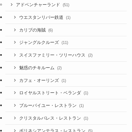
アドベンチャーランド
(51)
ウエスタンリバー鉄道
(1)
カリブの海賊
(6)
ジャングルクルーズ
(11)
スイスファミリー・ツリーハウス
(2)
魅惑のチキルーム
(2)
カフェ・オーリンズ
(1)
ロイヤルストリート・ベランダ
(1)
ブルーバイユー・レストラン
(1)
クリスタルパレス・レストラン
(1)
ポリネシアンテラス・レストラン
(5)