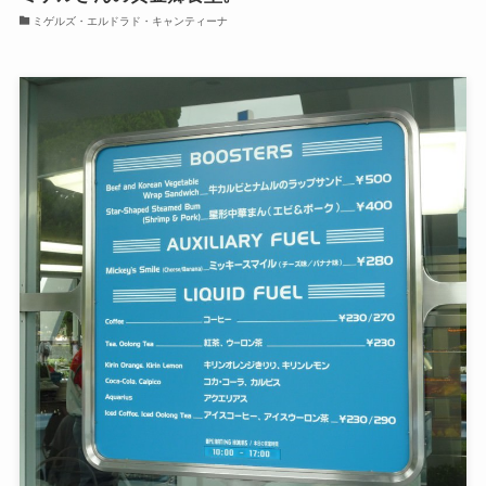
ミゲルズ・エルドラド・キャンティーナ