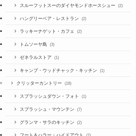
スルーフットスーのダイヤモンドホースシュー
(2)
ハングリーベア・レストラン
(2)
ラッキーナゲット・カフェ
(2)
トムソーヤ島
(3)
ゼネラルストア
(1)
キャンプ・ウッドチャック・キッチン
(1)
クリッターカントリー
(18)
スプラッシュダウン・フォト
(1)
スプラッシュ・マウンテン
(7)
グランマ・サラのキッチン
(2)
フート＆ハラー・ハイドアウト
(2)