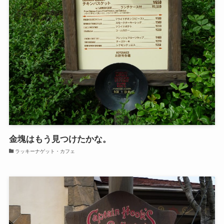
金塊はもう見つけたかな。
ラッキーナゲット・カフェ