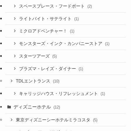
スペースプレース・フードポート
(2)
ライトバイト・サテライト
(1)
ミクロアドベンチャー！
(1)
モンスターズ・インク・カンパニーストア
(1)
スターツアーズ
(5)
プラズマ・レイズ・ダイナー
(1)
TDLエントランス
(10)
キャリッジハウス・リフレッシュメント
(1)
ディズニーホテル
(12)
東京ディズニーシーホテルミラコスタ
(5)