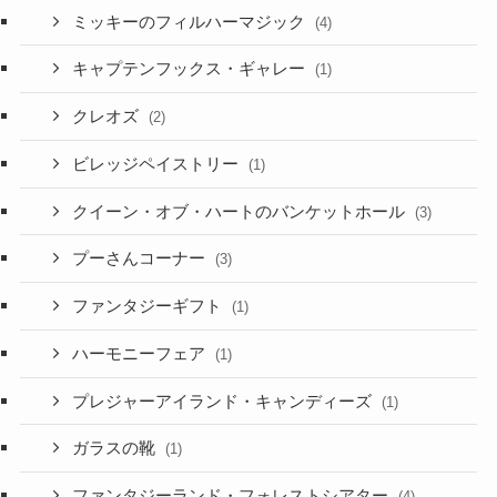
ミッキーのフィルハーマジック
(4)
キャプテンフックス・ギャレー
(1)
クレオズ
(2)
ビレッジペイストリー
(1)
クイーン・オブ・ハートのバンケットホール
(3)
プーさんコーナー
(3)
ファンタジーギフト
(1)
ハーモニーフェア
(1)
プレジャーアイランド・キャンディーズ
(1)
ガラスの靴
(1)
ファンタジーランド・フォレストシアター
(4)