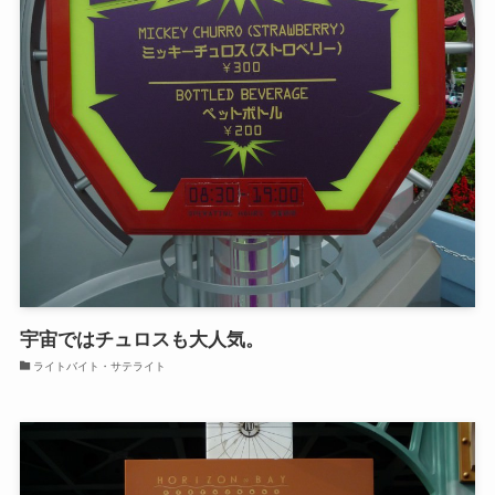
宇宙ではチュロスも大人気。
ライトバイト・サテライト