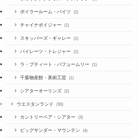
ボイラールーム・バイツ
(2)
チャイナボイジャー
(1)
スキッパーズ・ギャレー
(1)
パイレーツ・トレジャー
(1)
ラ・プティート・パフュームリー
(1)
千葉物産館・美術工芸
(1)
シアターオーリンズ
(2)
ウエスタンランド
(30)
カントリーベア・シアター
(3)
ビッグサンダー・マウンテン
(4)