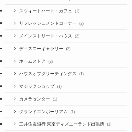
スウィートハート・カフェ
(1)
リフレッシュメントコーナー
(2)
メインストリート・ハウス
(2)
ディズニーギャラリー
(2)
ホームストア
(2)
ハウスオブグリーティングス
(1)
マジックショップ
(1)
カメラセンター
(1)
グランドエンポーリアム
(1)
三井住友銀行 東京ディズニーランド出張所
(1)