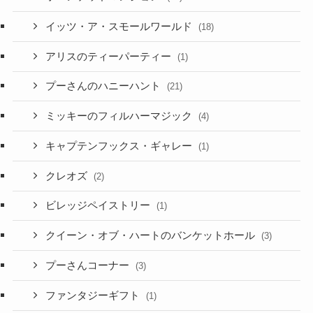
イッツ・ア・スモールワールド
(18)
アリスのティーパーティー
(1)
プーさんのハニーハント
(21)
ミッキーのフィルハーマジック
(4)
キャプテンフックス・ギャレー
(1)
クレオズ
(2)
ビレッジペイストリー
(1)
クイーン・オブ・ハートのバンケットホール
(3)
プーさんコーナー
(3)
ファンタジーギフト
(1)