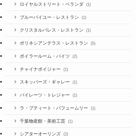
ロイヤルストリート・ベランダ
(1)
ブルーバイユー・レストラン
(1)
クリスタルパレス・レストラン
(1)
ポリネシアンテラス・レストラン
(5)
ボイラールーム・バイツ
(2)
チャイナボイジャー
(1)
スキッパーズ・ギャレー
(1)
パイレーツ・トレジャー
(1)
ラ・プティート・パフュームリー
(1)
千葉物産館・美術工芸
(1)
シアターオーリンズ
(2)