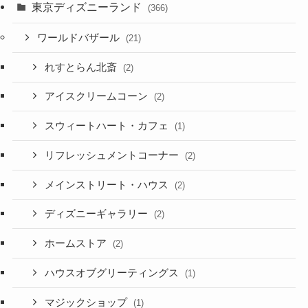
東京ディズニーランド
(366)
ワールドバザール
(21)
れすとらん北斎
(2)
アイスクリームコーン
(2)
スウィートハート・カフェ
(1)
リフレッシュメントコーナー
(2)
メインストリート・ハウス
(2)
ディズニーギャラリー
(2)
ホームストア
(2)
ハウスオブグリーティングス
(1)
マジックショップ
(1)