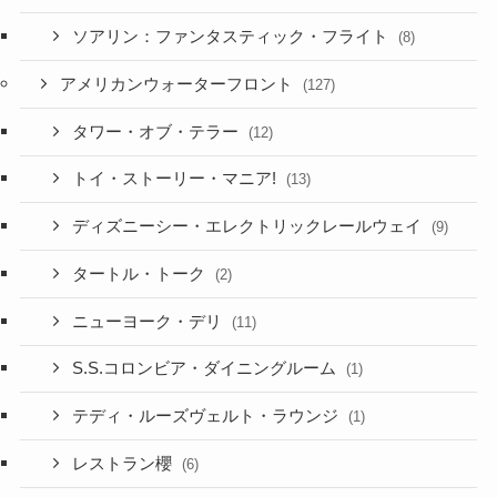
ソアリン：ファンタスティック・フライト
(8)
アメリカンウォーターフロント
(127)
タワー・オブ・テラー
(12)
トイ・ストーリー・マニア!
(13)
ディズニーシー・エレクトリックレールウェイ
(9)
タートル・トーク
(2)
ニューヨーク・デリ
(11)
S.S.コロンビア・ダイニングルーム
(1)
テディ・ルーズヴェルト・ラウンジ
(1)
レストラン櫻
(6)