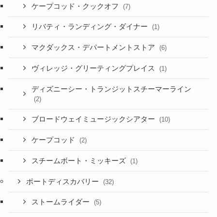
ケープコッド・クックオフ
(7)
リバティ・ランディング・ダイナー
(1)
マクダックス・デパートメントストア
(6)
ヴィレッジ・グリーティングプレイス
(1)
ディズニーシー・トランジットスチーマーライン
(2)
ブロードウェイミュージックシアター
(10)
ケープコッド
(2)
スチームボート・ミッキーズ
(1)
ポートディスカバリー
(32)
ストームライダー
(5)