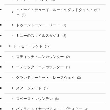
ヒューイ・デューイ・ルーイのグッドタイム・カフ
ェ
(1)
トゥーントーン・トリート
(1)
ミニーのスタイルスタジオ
(8)
トゥモローランド
(49)
スティッチ・エンカウンター
(2)
コズミック・エンカウンター
(1)
グランドサーキット・レースウェイ
(3)
スタージェット
(1)
スペース・マウンテン
(8)
バズライトイヤーのアストロブラスター
(4)