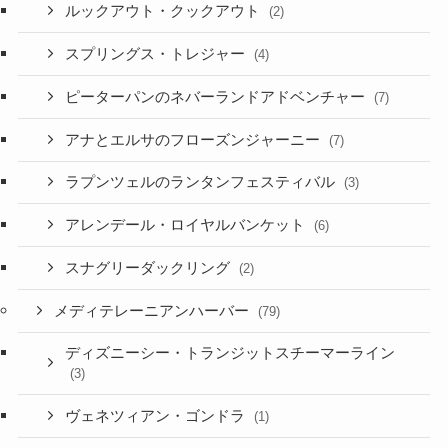
ルックアウト・クックアウト
(2)
スプリングス・トレジャー
(4)
ピーターパンのネバーランドアドベンチャー
(7)
アナとエルサのフローズンジャーニー
(7)
ラプンツェルのランタンフェスティバル
(3)
アレンデール・ロイヤルバンケット
(6)
スナグリーダックリング
(2)
メディテレーニアンハーバー
(79)
ディズニーシー・トランジットスチーマーライン
(3)
ヴェネツィアン・ゴンドラ
(1)