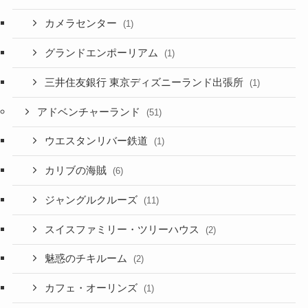
カメラセンター
(1)
グランドエンポーリアム
(1)
三井住友銀行 東京ディズニーランド出張所
(1)
アドベンチャーランド
(51)
ウエスタンリバー鉄道
(1)
カリブの海賊
(6)
ジャングルクルーズ
(11)
スイスファミリー・ツリーハウス
(2)
魅惑のチキルーム
(2)
カフェ・オーリンズ
(1)