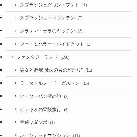
スプラッシュダウン・フォト
(1)
スプラッシュ・マウンテン
(7)
グランマ・サラのキッチン
(2)
フート＆ハラー・ハイドアウト
(2)
ファンタジーランド
(156)
美女と野獣”魔法のものがたり”
(11)
ラ・タベルヌ・ド・ガストン
(15)
ピーターパン空の旅
(2)
ピノキオの冒険旅行
(4)
空飛ぶダンボ
(1)
ホーンテッドマンション
(11)