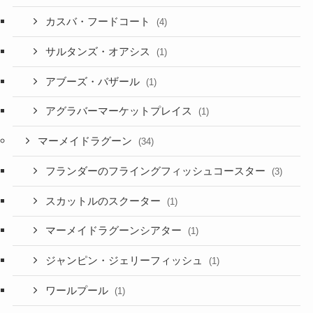
カスバ・フードコート
(4)
サルタンズ・オアシス
(1)
アブーズ・バザール
(1)
アグラバーマーケットプレイス
(1)
マーメイドラグーン
(34)
フランダーのフライングフィッシュコースター
(3)
スカットルのスクーター
(1)
マーメイドラグーンシアター
(1)
ジャンピン・ジェリーフィッシュ
(1)
ワールプール
(1)