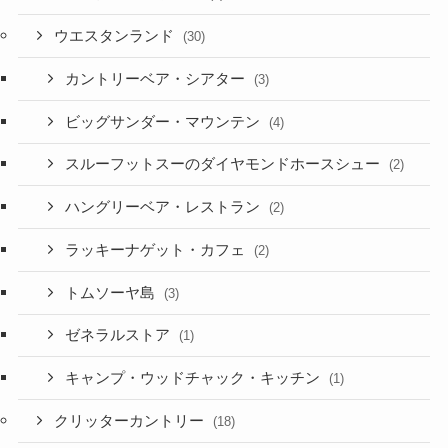
ウエスタンランド
(30)
カントリーベア・シアター
(3)
ビッグサンダー・マウンテン
(4)
スルーフットスーのダイヤモンドホースシュー
(2)
ハングリーベア・レストラン
(2)
ラッキーナゲット・カフェ
(2)
トムソーヤ島
(3)
ゼネラルストア
(1)
キャンプ・ウッドチャック・キッチン
(1)
クリッターカントリー
(18)