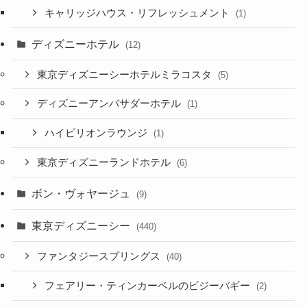
キャリッジハウス・リフレッシュメント
(1)
ディズニーホテル
(12)
東京ディズニーシーホテルミラコスタ
(5)
ディズニーアンバサダーホテル
(1)
ハイピリオンラウンジ
(1)
東京ディズニーランドホテル
(6)
ボン・ヴォヤージュ
(9)
東京ディズニーシー
(440)
ファンタジースプリングス
(40)
フェアリー・ティンカーベルのビジーバギー
(2)