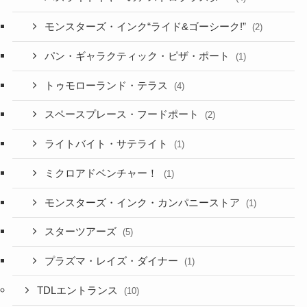
モンスターズ・インク“ライド&ゴーシーク!”
(2)
パン・ギャラクティック・ピザ・ポート
(1)
トゥモローランド・テラス
(4)
スペースプレース・フードポート
(2)
ライトバイト・サテライト
(1)
ミクロアドベンチャー！
(1)
モンスターズ・インク・カンパニーストア
(1)
スターツアーズ
(5)
プラズマ・レイズ・ダイナー
(1)
TDLエントランス
(10)