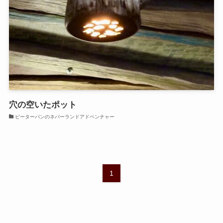
穴の空いたポット
ピーターパンのネバーランドアドベンチャー
1