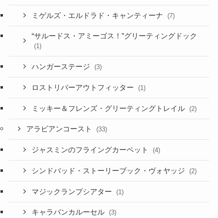
ミゲルズ・エルドラド・キャンティーナ
(7)
“サルードス・アミーゴス！”グリーティングドック
(1)
ハンガーステージ
(3)
ロストリバーアウトフィッター
(1)
ミッキー＆フレンズ・グリーティングトレイル
(2)
アラビアンコースト
(33)
ジャスミンのフライングカーペット
(4)
シンドバッド・ストーリーブック・ヴォヤッジ
(2)
マジックランプシアター
(1)
キャラバンカルーセル
(3)