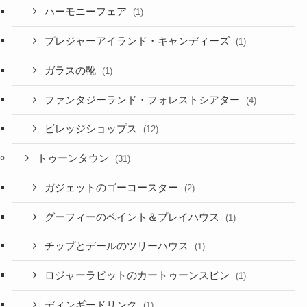
ハーモニーフェア
(1)
プレジャーアイランド・キャンディーズ
(1)
ガラスの靴
(1)
ファンタジーランド・フォレストシアター
(4)
ビレッジショップス
(12)
トゥーンタウン
(31)
ガジェットのゴーコースター
(2)
グーフィーのペイント＆プレイハウス
(1)
チップとデールのツリーハウス
(1)
ロジャーラビットのカートゥーンスピン
(1)
ディンギードリンク
(1)